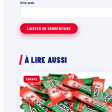
Site web
À LIRE AUSSI
EUROPE