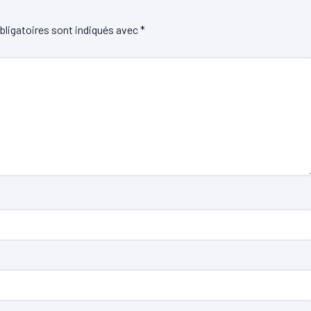
ligatoires sont indiqués avec
*