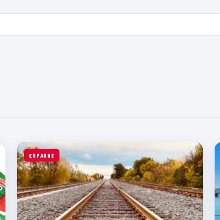
ESPAGNE