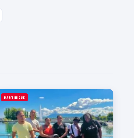
MARTINIQUE