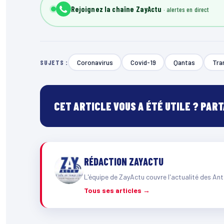
Rejoignez la chaîne ZayActu
Coronavirus
Covid-19
Qantas
Tra
SUJETS :
CET ARTICLE VOUS A ÉTÉ UTILE ? PAR
RÉDACTION ZAYACTU
L'équipe de ZayActu couvre l'actualité des Ant
Tous ses articles →