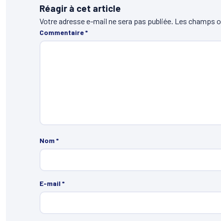
Réagir à cet article
Votre adresse e-mail ne sera pas publiée.
Les champs ob
Commentaire
*
Nom
*
E-mail
*