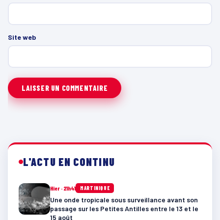
Site web
L'ACTU EN CONTINU
Hier · 21h41
MARTINIQUE
Une onde tropicale sous surveillance avant son
passage sur les Petites Antilles entre le 13 et le
15 août