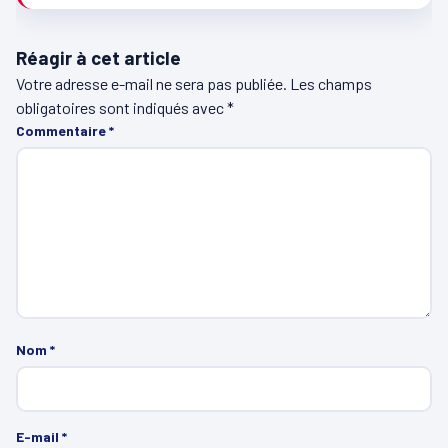
Réagir à cet article
Votre adresse e-mail ne sera pas publiée.
Les champs
obligatoires sont indiqués avec
*
Commentaire
*
Nom
*
E-mail
*