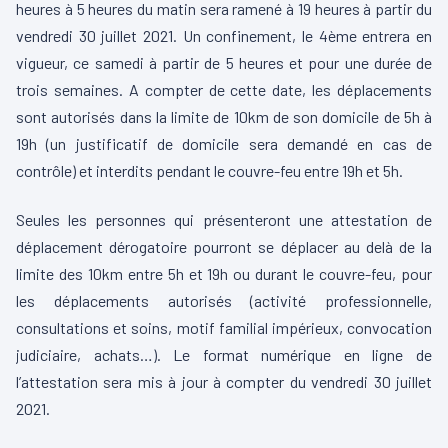
heures à 5 heures du matin sera ramené à 19 heures à partir du
vendredi 30 juillet 2021. Un confinement, le 4ème entrera en
vigueur, ce samedi à partir de 5 heures et pour une durée de
trois semaines. A compter de cette date, les déplacements
sont autorisés dans la limite de 10km de son domicile de 5h à
19h (un justificatif de domicile sera demandé en cas de
contrôle) et interdits pendant le couvre-feu entre 19h et 5h.
Seules les personnes qui présenteront une attestation de
déplacement dérogatoire pourront se déplacer au delà de la
limite des 10km entre 5h et 19h ou durant le couvre-feu, pour
les déplacements autorisés (activité professionnelle,
consultations et soins, motif familial impérieux, convocation
judiciaire, achats…). Le format numérique en ligne de
l’attestation sera mis à jour à compter du vendredi 30 juillet
2021.