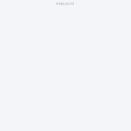
PUBLICITÉ