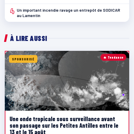
4
Un important incendie ravage un entrepôt de SODICAR
au Lamentin
À LIRE AUSSI
🔥 Tendance
SPONSORISÉ
Une onde tropicale sous surveillance avant
son passage sur les Petites Antilles entre le
13 et le 15 août