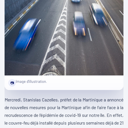
Image d'illustration.
📷
Mercredi, Stanislas Cazelles, préfet de la Martinique a annoncé
de nouvelles mesures pour la Martinique afin de faire face à la
recrudescence de l’épidémie de covid-19 sur notre île. En effet,
le couvre-feu déjà installé depuis plusieurs semaines déjà de 21