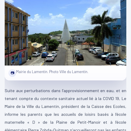
Mairie du Lamentin. Photo Ville du Lamentin.
📷
Suite aux perturbations dans l’approvisionnement en eau, et en
tenant compte du contexte sanitaire actuel lié à la COVID 19, Le
Maire de la Ville du Lamentin, président de la Caisse des Ecoles,
informe les parents que les accueils de loisirs basés à l’école
maternelle « D » de la Plaine de Petit-Manoir et à l’école
élémentaire Pierre Zobda-Quitman n’accueilleront pas les enfants