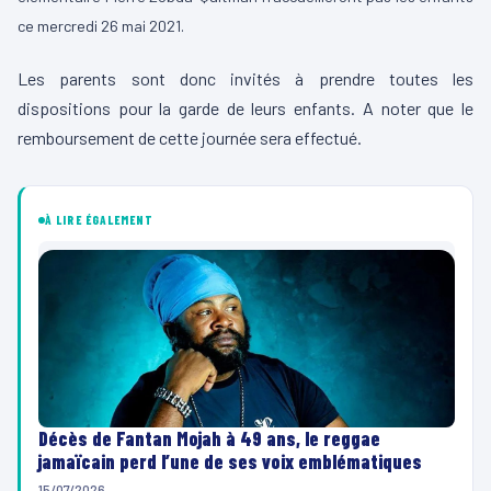
ce mercredi 26 mai 2021.
Les parents sont donc invités à prendre toutes les
dispositions pour la garde de leurs enfants. A noter que le
remboursement de cette journée sera effectué.
À LIRE ÉGALEMENT
Décès de Fantan Mojah à 49 ans, le reggae
jamaïcain perd l’une de ses voix emblématiques
15/07/2026