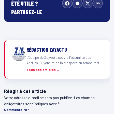
ÉTÉ UTILE ?
PARTAGEZ-LE
RÉDACTION ZAYACTU
L'équipe de ZayActu couvre l'actualité des
Antilles-Guyane et de la diaspora en temps réel.
Tous ses articles →
Réagir à cet article
Votre adresse e-mail ne sera pas publiée.
Les champs
obligatoires sont indiqués avec
*
Commentaire
*