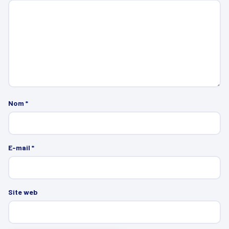
Nom
*
E-mail
*
Site web