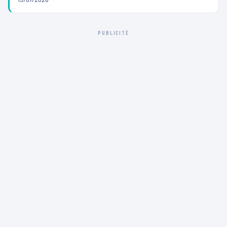
PUBLICITÉ