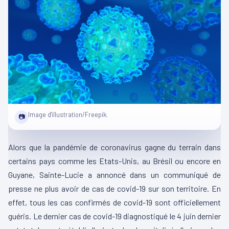
Image d'illustration/Freepik.
📷
Alors que la pandémie de coronavirus gagne du terrain dans
certains pays comme les Etats-Unis, au Brésil ou encore en
Guyane, Sainte-Lucie a annoncé dans un communiqué de
presse ne plus avoir de cas de covid-19 sur son territoire. En
effet, tous les cas confirmés de covid-19 sont officiellement
guéris. Le dernier cas de covid-19 diagnostiqué le 4 juin dernier