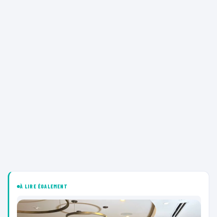
À LIRE ÉGALEMENT