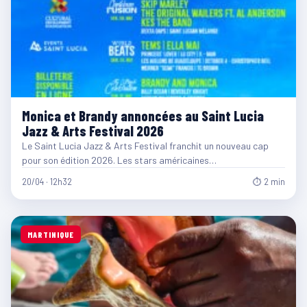
Monica et Brandy annoncées au Saint Lucia
Jazz & Arts Festival 2026
Le Saint Lucia Jazz & Arts Festival franchit un nouveau cap
pour son édition 2026. Les stars américaines…
20/04 · 12h32
⏱ 2 min
MARTINIQUE