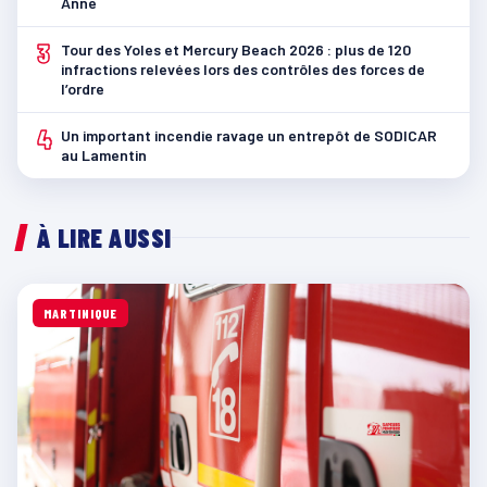
Anne
3
Tour des Yoles et Mercury Beach 2026 : plus de 120
infractions relevées lors des contrôles des forces de
l’ordre
4
Un important incendie ravage un entrepôt de SODICAR
au Lamentin
À LIRE AUSSI
MARTINIQUE