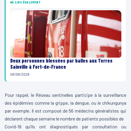
À LIRE ÉGALEMENT
Deux personnes blessées par balles aux Terres
Sainville à Fort-de-France
08/08/2026
Pour rappel, le Réseau sentinelles participe à la surveillance
des épidémies comme la grippe, la dengue, ou le chikungunya
par exemple. Il est composé de 56 médecins généralistes qui
déclarent chaque semaine le nombre de patients possibles de
Covid-19 qu’ils ont diagnostiqués par consultation ou