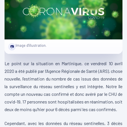
Image d'illustration.
📷
Le point sur la situation en Martinique, ce vendredi 10 avril
2020 a été publié par l’Agence Régionale de Santé (ARS). chose
nouvelle, l’estimation du nombre de cas issus des données de
la surveillance du réseau sentinelles y est intégrée. Notre île
compte un nouveau cas confirmé et donc avéré par le CHU de
covid-19. 17 personnes sont hospitalisées en réanimation, soit
deux de moins qu’hier pour 6 décès parmi les cas confirmés.
Cependant, avec les données du réseau sentinelles, 3 décès