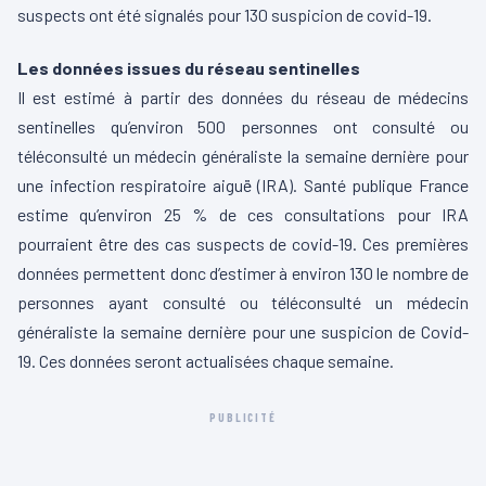
suspects ont été signalés pour 130 suspicion de covid-19.
Les données issues du réseau sentinelles
Il est estimé à partir des données du réseau de médecins
sentinelles qu’environ 500 personnes ont consulté ou
téléconsulté un médecin généraliste la semaine dernière pour
une infection respiratoire aiguë (IRA). Santé publique France
estime qu’environ 25 % de ces consultations pour IRA
pourraient être des cas suspects de covid-19. Ces premières
données permettent donc d’estimer à environ 130 le nombre de
personnes ayant consulté ou téléconsulté un médecin
généraliste la semaine dernière pour une suspicion de Covid-
19. Ces données seront actualisées chaque semaine.
PUBLICITÉ