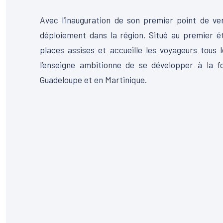
Avec l’inauguration de son premier point de v
déploiement dans la région. Situé au premier é
places assises et accueille les voyageurs tous 
l’enseigne ambitionne de se développer à la f
Guadeloupe et en Martinique.