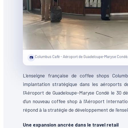
Columbus Café - Aéroport de Guadeloupe-Maryse Condé
📷
L’enseigne française de coffee shops Colum
implantation stratégique dans les aéroports de
l’Aéroport de Guadeloupe-Maryse Condé le 30 d
d’un nouveau coffee shop à l’Aéroport Internat
répond à la stratégie de développement de l’ense
Une expansion ancrée dans le travel retail