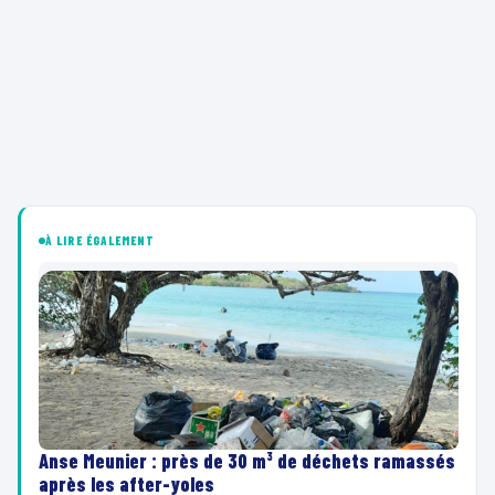
À LIRE ÉGALEMENT
Anse Meunier : près de 30 m³ de déchets ramassés
après les after-yoles