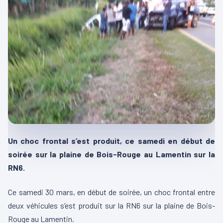
Un choc frontal s’est produit, ce samedi en début de
soirée sur la plaine de Bois-Rouge au Lamentin sur la
RN6.
Ce samedi 30 mars, en début de soirée, un choc frontal entre
deux véhicules s’est produit sur la RN6 sur la plaine de Bois-
Rouge au Lamentin.