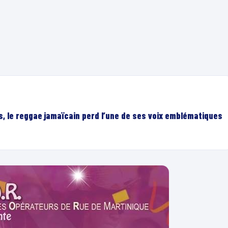
, le reggae jamaïcain perd l’une de ses voix emblématiques