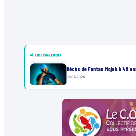
À LIRE ÉGALEMENT
Décès de Fantan Mojah à 49 ans
15/07/2026