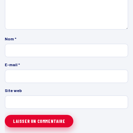
Nom
*
E-mail
*
Site web