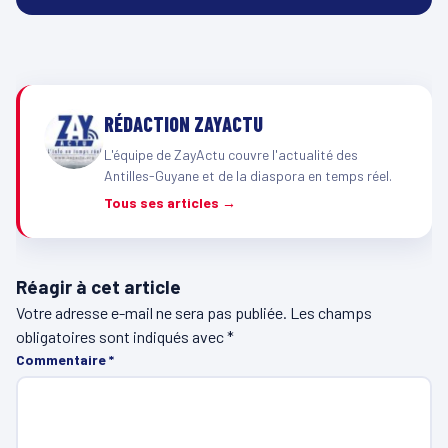
RÉDACTION ZAYACTU
L'équipe de ZayActu couvre l'actualité des
Antilles-Guyane et de la diaspora en temps réel.
Tous ses articles →
Réagir à cet article
Votre adresse e-mail ne sera pas publiée.
Les champs
obligatoires sont indiqués avec
*
Commentaire
*