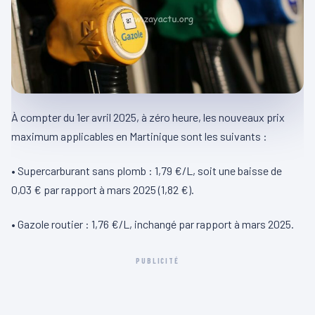
À compter du 1er avril 2025, à zéro heure, les nouveaux prix
maximum applicables en Martinique sont les suivants :
• Supercarburant sans plomb : 1,79 €/L, soit une baisse de
0,03 € par rapport à mars 2025 (1,82 €).
• Gazole routier : 1,76 €/L, inchangé par rapport à mars 2025.
PUBLICITÉ