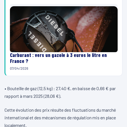
Carburant : vers un gazole à 3 euros le litre en
France ?
07/04/2026
• Bouteille de gaz (12,5 kg) : 27,40 €, en baisse de 0,66 € par
rapport à mars 2025 (28,06 €).
Cette évolution des prix résulte des fluctuations du marché
international et des mécanismes de régulation mis en place
localement.