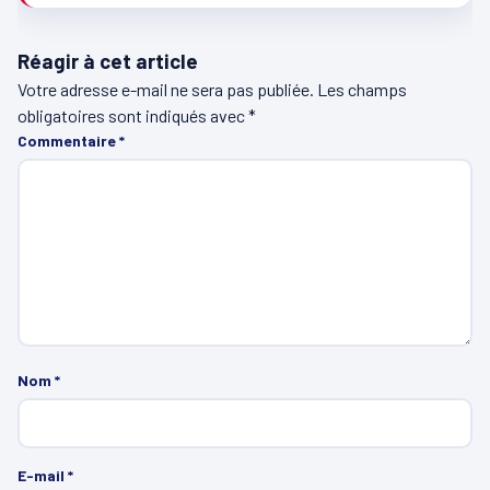
Réagir à cet article
Votre adresse e-mail ne sera pas publiée.
Les champs
obligatoires sont indiqués avec
*
Commentaire
*
Nom
*
E-mail
*