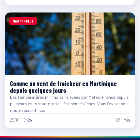
MARTINIQUE
Comme un vent de fraîcheur en Martinique
depuis quelques jours
Les températures minimales relevées par Météo-France depuis
plusieurs jours sont particulièrement fraîches. Vous l’avez sans
doute ressenti, ce…
25/01 · 19h24
⏱ 1 min