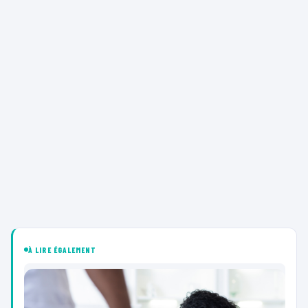
À LIRE ÉGALEMENT