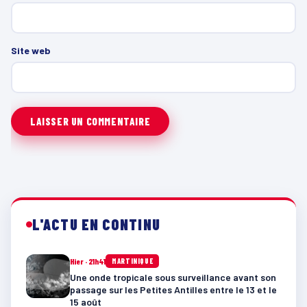
Site web
L'ACTU EN CONTINU
Hier · 21h41
MARTINIQUE
Une onde tropicale sous surveillance avant son
passage sur les Petites Antilles entre le 13 et le
15 août