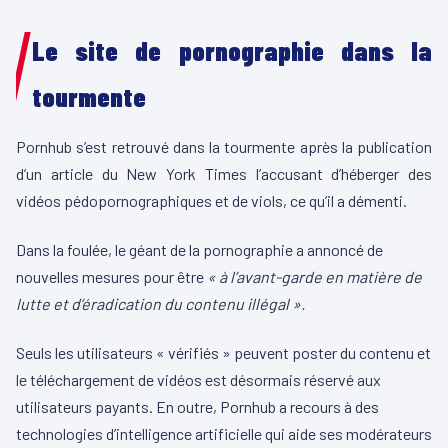
Le site de pornographie dans la
tourmente
Pornhub s’est retrouvé dans la tourmente après la publication
d’un article du New York Times l’accusant d’héberger des
vidéos pédopornographiques et de viols, ce qu’il a démenti.
Dans la foulée, le géant de la pornographie a annoncé de
nouvelles mesures pour être
« à l’avant-garde en matière de
lutte et d’éradication du contenu illégal ».
Seuls les utilisateurs « vérifiés » peuvent poster du contenu et
le téléchargement de vidéos est désormais réservé aux
utilisateurs payants. En outre, Pornhub a recours à des
technologies d’intelligence artificielle qui aide ses modérateurs