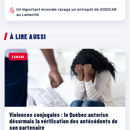
4
Un important incendie ravage un entrepôt de SODICAR
au Lamentin
À LIRE AUSSI
CANADA
Violences conjugales : le Québec autorise
désormais la vérification des antécédents de
son partenaire