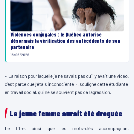
Violences conjugales : le Québec autorise
désormais la vérification des antécédents de son
partenaire
18/06/2026
« La raison pour laquelle je ne savais pas qu’il y avait une vidéo,
c’est parce que j’étais inconsciente », souligne cette étudiante
en travail social, qui ne se souvient pas de l’agression.
La jeune femme aurait été droguée
Le titre, ainsi que les mots-clés accompagnant