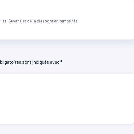
illes-Guyane et de la diaspora en temps réel.
ligatoires sont indiqués avec
*