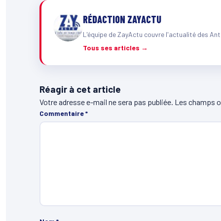
RÉDACTION ZAYACTU
L'équipe de ZayActu couvre l'actualité des Ant
Tous ses articles →
Réagir à cet article
Votre adresse e-mail ne sera pas publiée.
Les champs ob
Commentaire
*