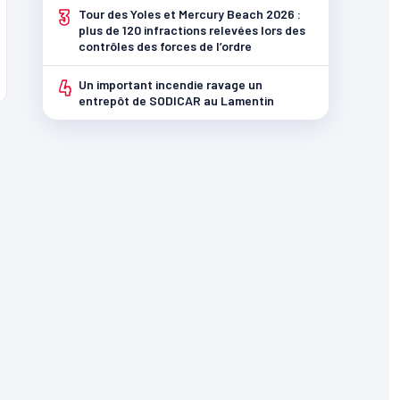
3
Tour des Yoles et Mercury Beach 2026 :
plus de 120 infractions relevées lors des
contrôles des forces de l’ordre
4
Un important incendie ravage un
entrepôt de SODICAR au Lamentin