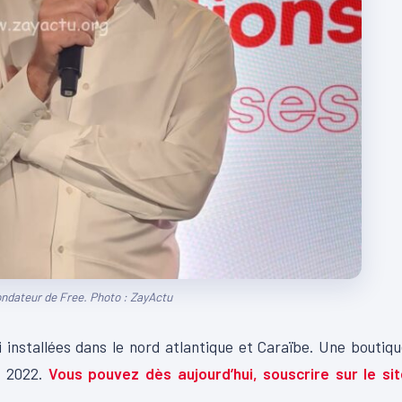
fondateur de Free. Photo : ZayActu
 installées dans le nord atlantique et Caraïbe. Une boutiq
t 2022.
Vous pouvez dès aujourd’hui, souscrire sur le sit