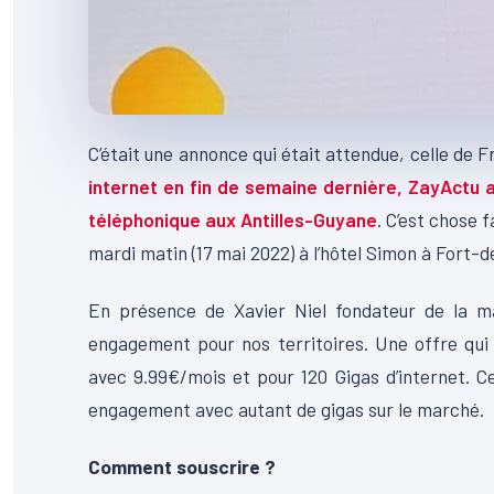
C’était une annonce qui était attendue, celle de 
internet en fin de semaine dernière, ZayActu 
téléphonique aux Antilles-Guyane
. C’est chose 
mardi matin (17 mai 2022) à l’hôtel Simon à Fort-
En présence de Xavier Niel fondateur de la m
engagement pour nos territoires. Une offre qui
avec 9.99€/mois et pour 120 Gigas d’internet. Ce
engagement avec autant de gigas sur le marché.
Comment souscrire ?