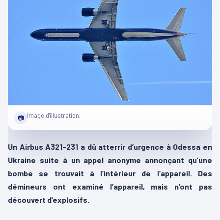
Image d'illustration.
📷
Un Airbus A321-231 a dû atterrir d’urgence à Odessa en
Ukraine suite à un appel anonyme annonçant qu’une
bombe se trouvait à l’intérieur de l’appareil. Des
démineurs ont examiné l’appareil, mais n’ont pas
découvert d’explosifs.