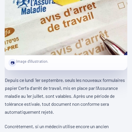
Image d'illustration.
📷
Depuis ce lundi 1er septembre, seuls les nouveaux formulaires
papier Cerfa d’arrêt de travail, mis en place par l’Assurance
maladie au 1er juillet, sont valables. Après une période de
tolérance estivale, tout document non conforme sera
automatiquement rejeté.
Concrètement, si un médecin utilise encore un ancien