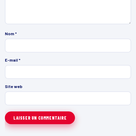
Nom
*
E-mail
*
Site web