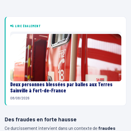
À LIRE ÉGALEMENT
Deux personnes blessées par balles aux Terres
Sainville à Fort-de-France
08/08/2026
Des fraudes en forte hausse
Ce durcissement intervient dans un contexte de
fraudes