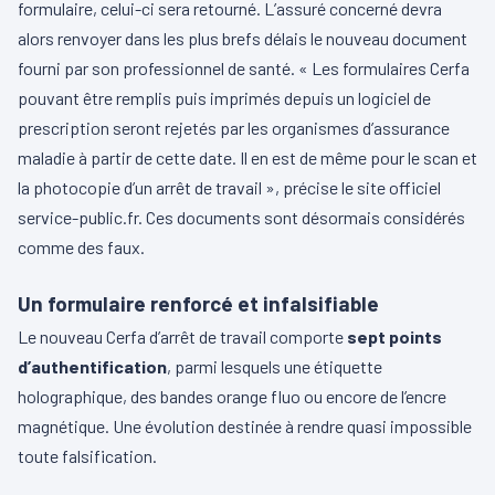
formulaire, celui-ci sera retourné. L’assuré concerné devra
alors renvoyer dans les plus brefs délais le nouveau document
fourni par son professionnel de santé. « Les formulaires Cerfa
pouvant être remplis puis imprimés depuis un logiciel de
prescription seront rejetés par les organismes d’assurance
maladie à partir de cette date. Il en est de même pour le scan et
la photocopie d’un arrêt de travail », précise le site officiel
service-public.fr. Ces documents sont désormais considérés
comme des faux.
Un formulaire renforcé et infalsifiable
Le nouveau Cerfa d’arrêt de travail comporte
sept points
d’authentification
, parmi lesquels une étiquette
holographique, des bandes orange fluo ou encore de l’encre
magnétique. Une évolution destinée à rendre quasi impossible
toute falsification.