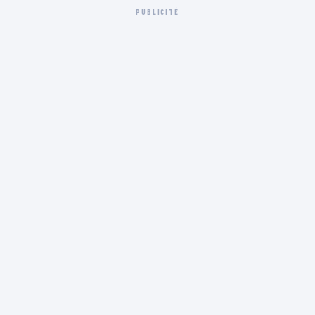
PUBLICITÉ