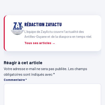
RÉDACTION ZAYACTU
L'équipe de ZayActu couvre l'actualité des
Antilles-Guyane et de la diaspora en temps réel.
Tous ses articles →
Réagir à cet article
Votre adresse e-mail ne sera pas publiée.
Les champs
obligatoires sont indiqués avec
*
Commentaire
*