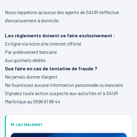
Nous rappelons qu’aucun des agents de SAUR n’effectue
d’encaissement à domicile.
Les règlements doivent se faire exclusivement :
En ligne via notre site internet officiel
Par prélèvement bancaire
Aux guichets dédiés
Que faire en cas de tentative de fraude ?
Ne jamais donner d’argent
Ne fournissez aucune information personnelle ou bancaire
Signalez toute action suspecte aux autorités et à SAUR
Martinique au 0596 61 98 44
À LIRE ÉGALEMENT