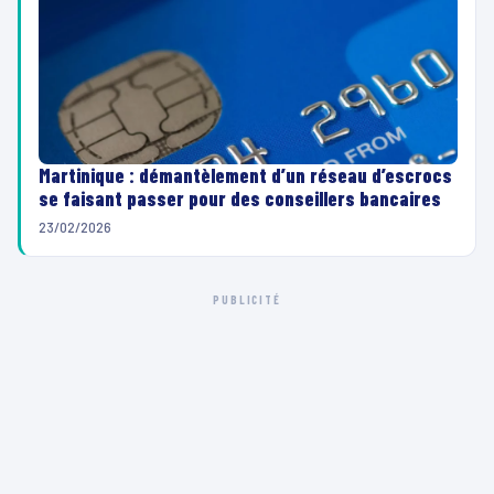
Martinique : démantèlement d’un réseau d’escrocs
se faisant passer pour des conseillers bancaires
23/02/2026
PUBLICITÉ