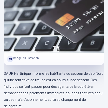
Image d'illustration
📷
SAUR Martinique informe les habitants du secteur de Cap Nord
qu’une tentative de fraude est en cours sur ce secteur. Des
individus se font passer pour des agents de la société en
demandant des paiements immédiats pour des factures d’eau
ou des frais d’abonnement, suite au changement de
délégataire.