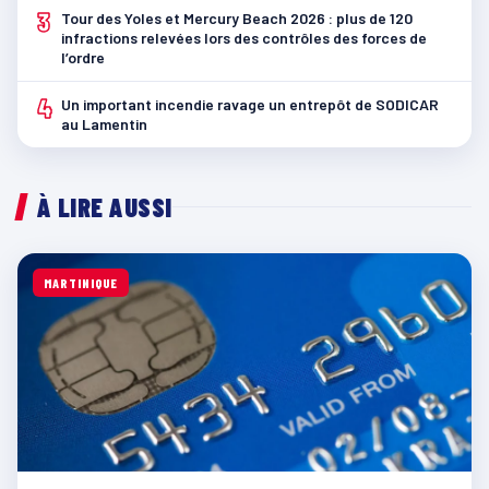
3
Tour des Yoles et Mercury Beach 2026 : plus de 120
infractions relevées lors des contrôles des forces de
l’ordre
4
Un important incendie ravage un entrepôt de SODICAR
au Lamentin
À LIRE AUSSI
MARTINIQUE