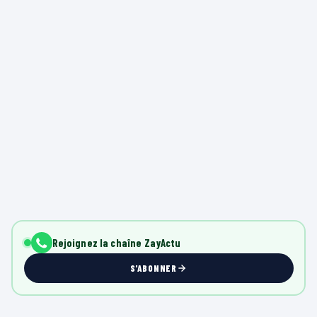
Rejoignez la chaîne ZayActu
S'ABONNER