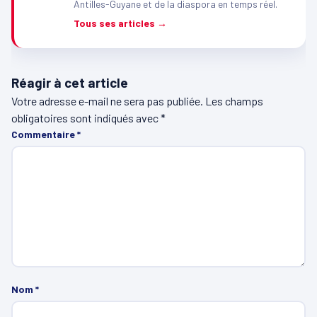
Antilles-Guyane et de la diaspora en temps réel.
Tous ses articles →
Réagir à cet article
Votre adresse e-mail ne sera pas publiée.
Les champs
obligatoires sont indiqués avec
*
Commentaire
*
Nom
*