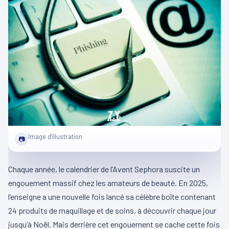
Image d'illustration
📷
Chaque année, le calendrier de l’Avent Sephora suscite un
engouement massif chez les amateurs de beauté. En 2025,
l’enseigne a une nouvelle fois lancé sa célèbre boîte contenant
24 produits de maquillage et de soins, à découvrir chaque jour
jusqu’à Noël. Mais derrière cet engouement se cache cette fois