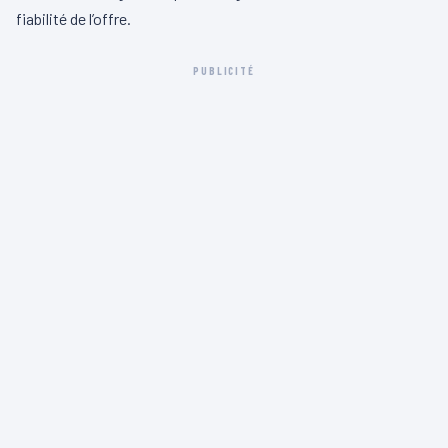
fiabilité de l’offre.
PUBLICITÉ