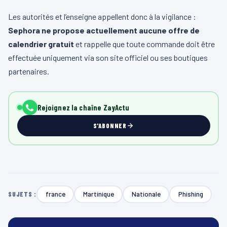
Les autorités et l’enseigne appellent donc à la vigilance :
Sephora ne propose actuellement aucune offre de
calendrier gratuit
et rappelle que toute commande doit être
effectuée uniquement via son site officiel ou ses boutiques
partenaires.
Rejoignez la chaîne ZayActu
S'ABONNER
france
Martinique
Nationale
Phishing
SUJETS :