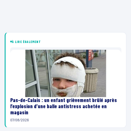
À LIRE ÉGALEMENT
Pas-de-Calais : un enfant grièvement brûlé après
l’explosion d’une balle antistress achetée en
magasin
07/08/2026