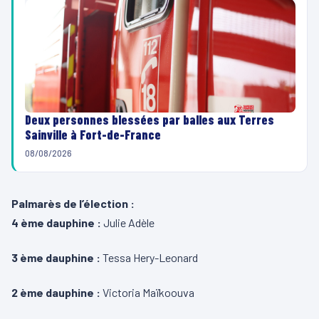
Deux personnes blessées par balles aux Terres
Sainville à Fort-de-France
08/08/2026
Palmarès de l’élection :
4 ème dauphine :
Julie Adèle
3 ème dauphine :
Tessa Hery-Leonard
2 ème dauphine :
Victoria Maïkoouva