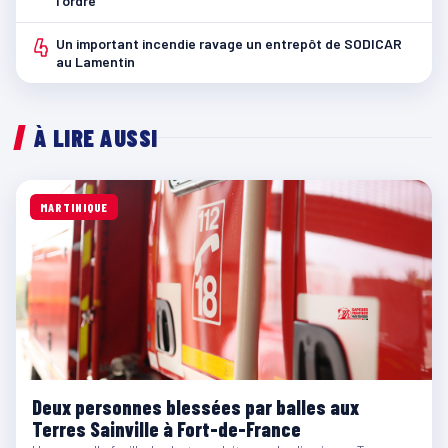
l’ordre
4
Un important incendie ravage un entrepôt de SODICAR
au Lamentin
À LIRE AUSSI
MARTINIQUE
Deux personnes blessées par balles aux
Terres Sainville à Fort-de-France