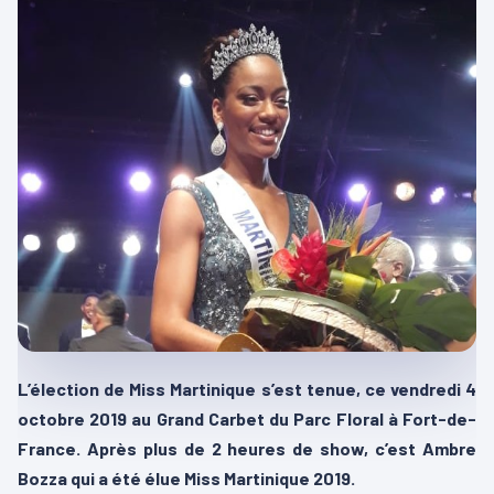
L’élection de Miss Martinique s’est tenue, ce vendredi 4
octobre 2019 au Grand Carbet du Parc Floral à Fort-de-
France. Après plus de 2 heures de show, c’est Ambre
Bozza qui a été élue Miss Martinique 2019.