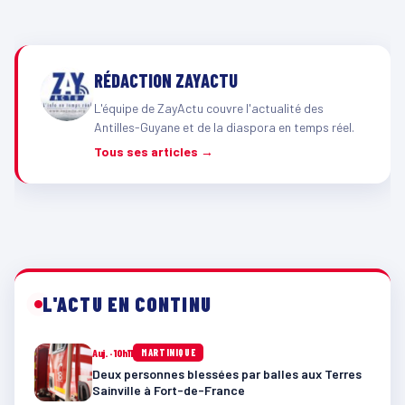
RÉDACTION ZAYACTU
L'équipe de ZayActu couvre l'actualité des
Antilles-Guyane et de la diaspora en temps réel.
Tous ses articles →
L'ACTU EN CONTINU
Auj. · 10h11
MARTINIQUE
Deux personnes blessées par balles aux Terres
Sainville à Fort-de-France