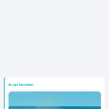
À LIRE ÉGALEMENT