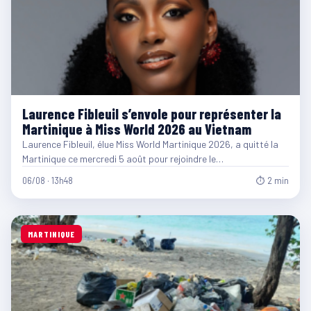
Laurence Fibleuil s’envole pour représenter la
Martinique à Miss World 2026 au Vietnam
Laurence Fibleuil, élue Miss World Martinique 2026, a quitté la
Martinique ce mercredi 5 août pour rejoindre le…
06/08 · 13h48
⏱ 2 min
MARTINIQUE