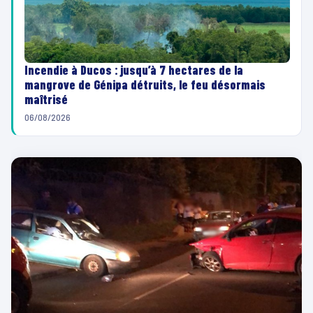
Incendie à Ducos : jusqu’à 7 hectares de la
mangrove de Génipa détruits, le feu désormais
maîtrisé
06/08/2026