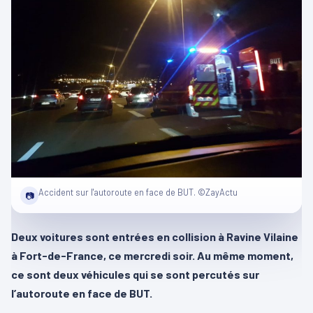
Accident sur l'autoroute en face de BUT. ©ZayActu
📷
Deux voitures sont entrées en collision à Ravine Vilaine
à Fort-de-France, ce mercredi soir. Au même moment,
ce sont deux véhicules qui se sont percutés sur
l’autoroute en face de BUT.