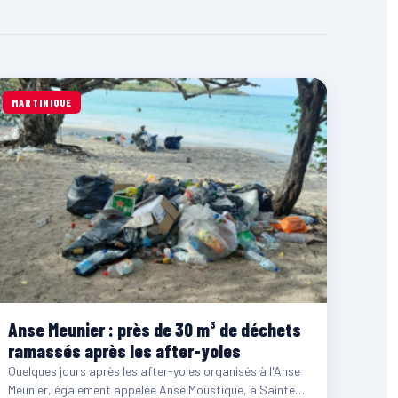
MARTINIQUE
Anse Meunier : près de 30 m³ de déchets
ramassés après les after-yoles
Quelques jours après les after-yoles organisés à l'Anse
Meunier, également appelée Anse Moustique, à Sainte-