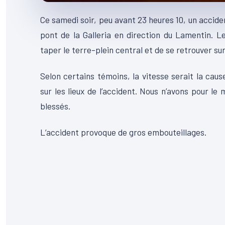
Ce samedi soir, peu avant 23 heures 10, un accident
pont de la Galleria en direction du Lamentin. L
taper le terre-plein central et de se retrouver sur 
Selon certains témoins, la vitesse serait la caus
sur les lieux de l’accident. Nous n’avons pour le
blessés.
L’accident provoque de gros embouteillages.