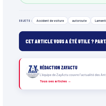
Accident de voiture
autoroute
Lament
SUJETS :
CET ARTICLE VOUS A ÉTÉ UTILE ? PAR
RÉDACTION ZAYACTU
L'équipe de ZayActu couvre l'actualité des Ant
Tous ses articles →