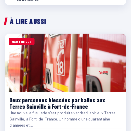
À LIRE AUSSI
MARTINIQUE
Deux personnes blessées par balles aux
Terres Sainville à Fort-de-France
Une nouvelle fusillade s'est produite vendredi soir aux Terres
Sainville, à Fort-de-France. Un homme d'une quarantaine
d'années et…