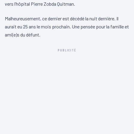
vers l’hôpital Pierre Zobda Quitman.
Malheureusement, ce dernier est décédé la nuit dernière. Il
aurait eu 25 ans le mois prochain. Une pensée pour la famille et
ami(e)s du défunt.
PUBLICITÉ