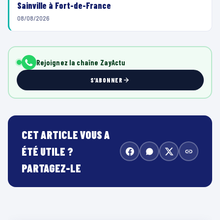
Sainville à Fort-de-France
08/08/2026
Rejoignez la chaîne ZayActu
S'ABONNER
CET ARTICLE VOUS A
ÉTÉ UTILE ?
PARTAGEZ-LE