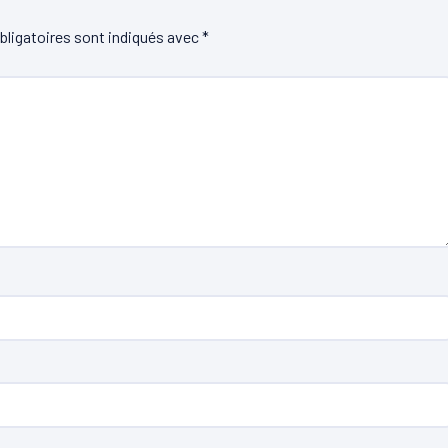
ligatoires sont indiqués avec
*