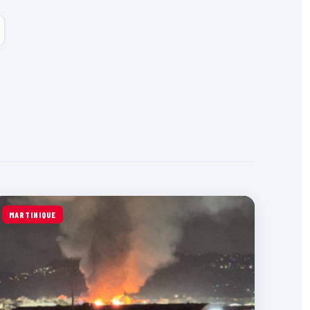
MARTINIQUE