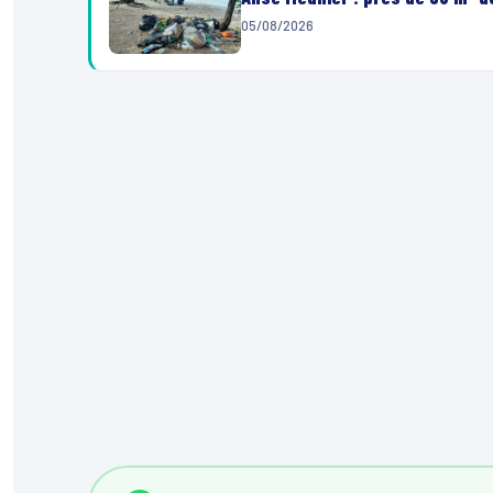
05/08/2026