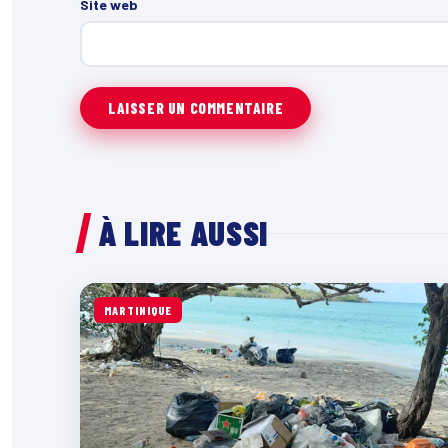
Site web
À LIRE AUSSI
MARTINIQUE