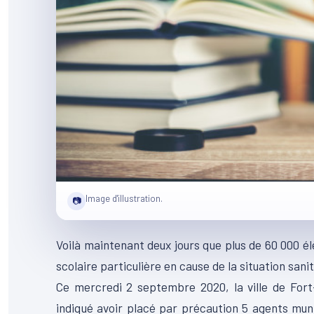
Image d'illustration.
📷
Voilà maintenant deux jours que plus de 60 000 él
scolaire particulière en cause de la situation sanit
Ce mercredi 2 septembre 2020, la ville de Fort
indiqué avoir placé par précaution 5 agents muni