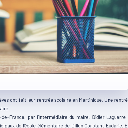
èves ont fait leur rentrée scolaire en Martinique. Une rentr
aire.
-de-France, par l’intermédiaire du maire, Didier Laguerre
cipaux de l’école élémentaire de Dillon Constant Eudaric. 