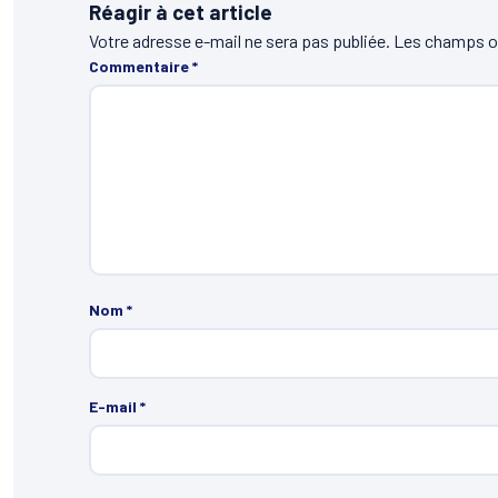
Réagir à cet article
Votre adresse e-mail ne sera pas publiée.
Les champs ob
Commentaire
*
Nom
*
E-mail
*