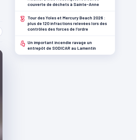
couverte de déchets à Sainte-Anne
3
Tour des Yoles et Mercury Beach 2026 :
plus de 120 infractions relevées lors des
contrôles des forces de l’ordre
4
Un important incendie ravage un
entrepôt de SODICAR au Lamentin