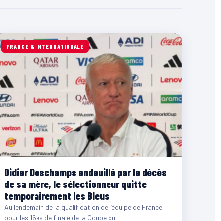
FRANCE & INTERNATIONALE
Didier Deschamps endeuillé par le décès
de sa mère, le sélectionneur quitte
temporairement les Bleus
Au lendemain de la qualification de l’équipe de France
pour les 16es de finale de la Coupe du…