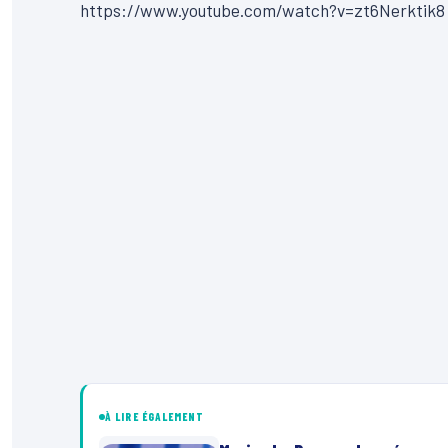
https://www.youtube.com/watch?v=zt6Nerktik8
À LIRE ÉGALEMENT