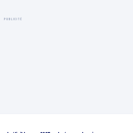
PUBLICITÉ