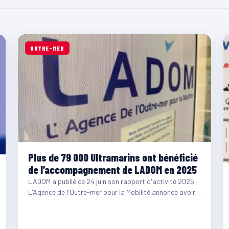
OUTRE-MER
Plus de 79 000 Ultramarins ont bénéficié
de l’accompagnement de LADOM en 2025
LADOM a publié ce 24 juin son rapport d'activité 2025.
L'Agence de l'Outre-mer pour la Mobilité annonce avoir…