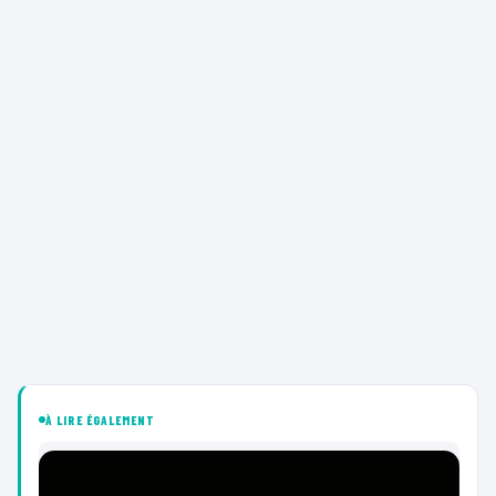
À LIRE ÉGALEMENT