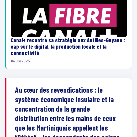
Canal+ recentre sa stratégie aux Antilles-Guyane :
cap sur le digital, la production locale et la
connectivité
16/06/2025
Au cœur des revendications : le
système économique insulaire et la
concentration de la grande
distribution entre les mains de ceux
que les Martiniquais appellent les