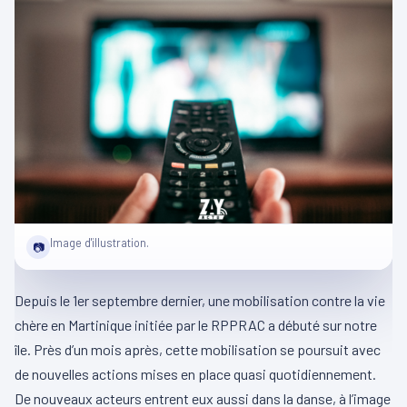
Image d'illustration.
📷
Depuis le 1er septembre dernier, une mobilisation contre la vie
chère en Martinique initiée par le RPPRAC a débuté sur notre
île. Près d’un mois après, cette mobilisation se poursuit avec
de nouvelles actions mises en place quasi quotidiennement.
De nouveaux acteurs entrent eux aussi dans la danse, à l’image