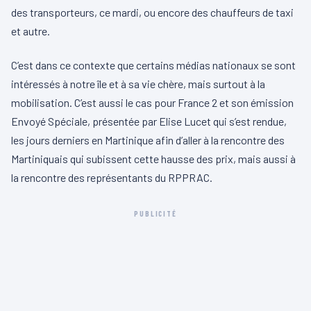
des transporteurs, ce mardi, ou encore des chauffeurs de taxi
et autre.
C’est dans ce contexte que certains médias nationaux se sont
intéressés à notre île et à sa vie chère, mais surtout à la
mobilisation. C’est aussi le cas pour France 2 et son émission
Envoyé Spéciale, présentée par Elise Lucet qui s’est rendue,
les jours derniers en Martinique afin d’aller à la rencontre des
Martiniquais qui subissent cette hausse des prix, mais aussi à
la rencontre des représentants du RPPRAC.
PUBLICITÉ