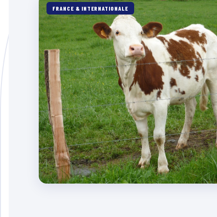
FRANCE & INTERNATIONALE