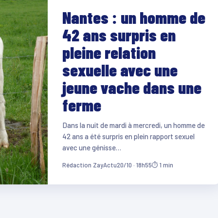
Nantes : un homme de
42 ans surpris en
pleine relation
sexuelle avec une
jeune vache dans une
ferme
Dans la nuit de mardi à mercredi, un homme de
42 ans a été surpris en plein rapport sexuel
avec une génisse…
Rédaction ZayActu
20/10 · 18h55
⏱ 1 min