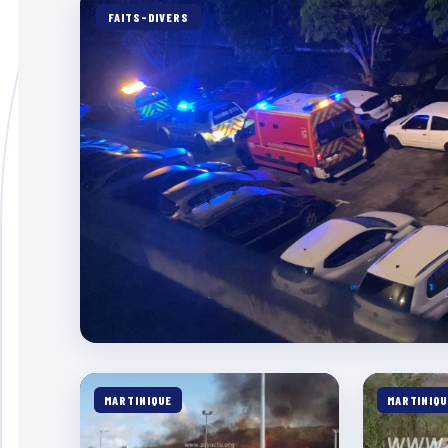
FAITS-DIVERS
MARTINIQUE
MARTINIQU