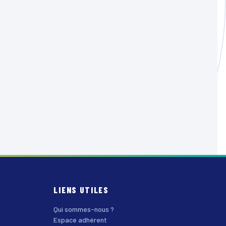
LIENS UTILES
Qui sommes-nous ?
Espace adhérent