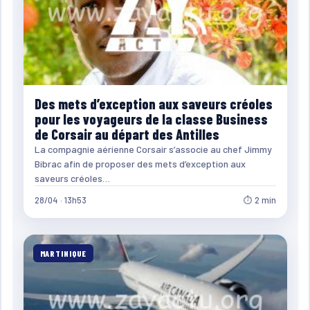
Des mets d’exception aux saveurs créoles
pour les voyageurs de la classe Business
de Corsair au départ des Antilles
La compagnie aérienne Corsair s’associe au chef Jimmy
Bibrac afin de proposer des mets d’exception aux
saveurs créoles…
28/04 · 13h53
⏱ 2 min
MARTINIQUE