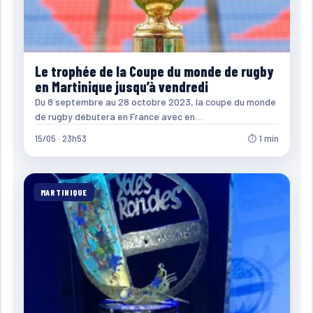
Le trophée de la Coupe du monde de rugby
en Martinique jusqu’à vendredi
Du 8 septembre au 28 octobre 2023, la coupe du monde
de rugby débutera en France avec en…
15/05 · 23h53
⏱ 1 min
MARTINIQUE