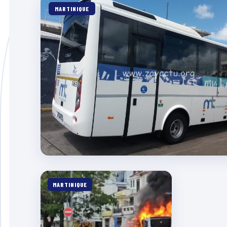
MARTINIQUE
MARTINIQUE