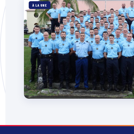
À LA UNE