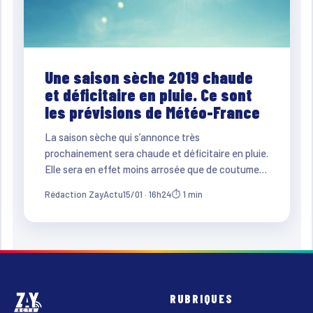
Une saison sèche 2019 chaude
et déficitaire en pluie. Ce sont
les prévisions de Météo-France
La saison sèche qui s’annonce très
prochainement sera chaude et déficitaire en pluie.
Elle sera en effet moins arrosée que de coutume…
Rédaction ZayActu
15/01 · 16h24
⏱ 1 min
RUBRIQUES