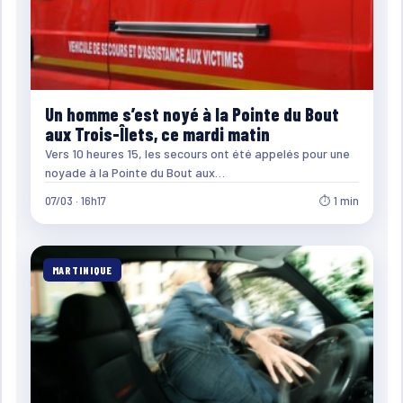
Un homme s’est noyé à la Pointe du Bout
aux Trois-Îlets, ce mardi matin
Vers 10 heures 15, les secours ont été appelés pour une
noyade à la Pointe du Bout aux…
07/03 · 16h17
⏱ 1 min
MARTINIQUE