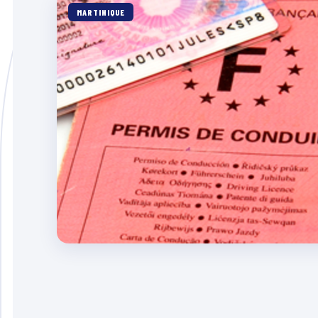
MARTINIQUE