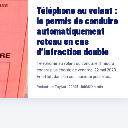
Téléphone au volant :
le permis de conduire
automatiquement
retenu en cas
d’infraction double
Téléphoner au volant ou conduire. Il faudra
encore plus choisir, ce vendredi 22 mai 2020.
En effet, dans un communiqué publié ce…
Rédaction ZayActu
22/05 · 10h18
⏱ 4 min