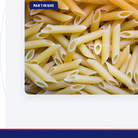
MARTINIQUE