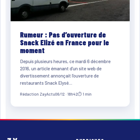
Rumeur : Pas d’ouverture de
Snack Elizé en France pour le
moment
Depuis plusieurs heures, ce mardi 6 décembre
2016, un article émanant d’un site web de
divertissement annonçait l’ouverture de
restaurants Snack Elysé…
Rédaction ZayActu
06/12 · 18h42
⏱ 1 min