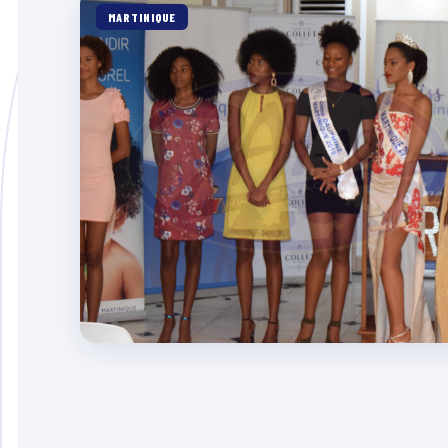
MARTINIQUE