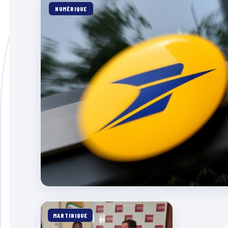
NUMÉRIQUE
MARTINIQUE