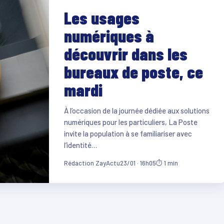
Les usages
numériques à
découvrir dans les
bureaux de poste, ce
mardi
À l’occasion de la journée dédiée aux solutions
numériques pour les particuliers, La Poste
invite la population à se familiariser avec
l’identité…
Rédaction ZayActu
23/01 · 16h05
⏱ 1 min