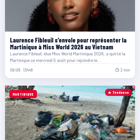
Laurence Fibleuil s’envole pour représenter la
Martinique à Miss World 2026 au Vietnam
Laurence Fibleuil, élue Miss World Martinique 2026, a quitté la
Martinique ce mercredi 5 août pour rejoindre le…
06/08 · 13h48
⏱ 2 min
🔥 Tendance
MARTINIQUE