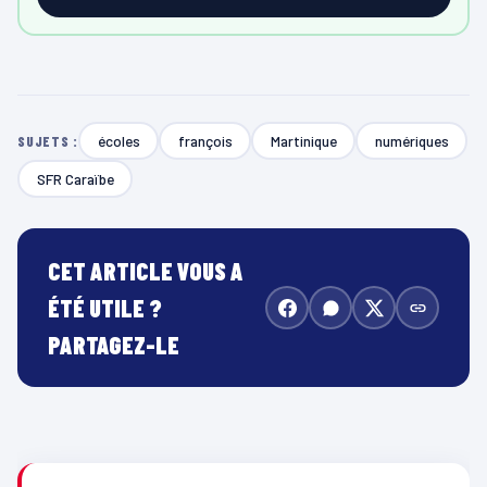
écoles
françois
Martinique
numériques
SUJETS :
SFR Caraïbe
CET ARTICLE VOUS A
ÉTÉ UTILE ?
PARTAGEZ-LE