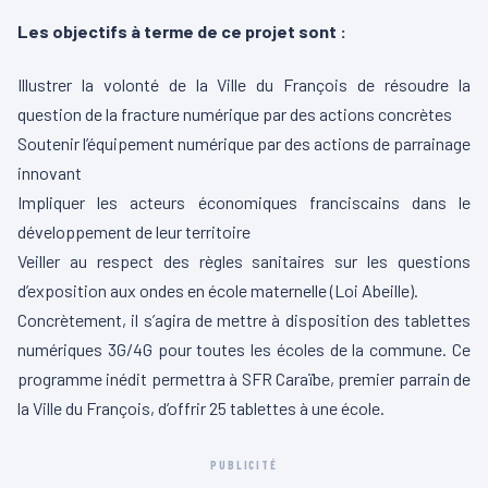
Les objectifs à terme de ce projet sont :
Illustrer la volonté de la Ville du François de résoudre la
question de la fracture numérique par des actions concrètes
Soutenir l’équipement numérique par des actions de parrainage
innovant
Impliquer les acteurs économiques franciscains dans le
développement de leur territoire
Veiller au respect des règles sanitaires sur les questions
d’exposition aux ondes en école maternelle (Loi Abeille).
Concrètement, il s’agira de mettre à disposition des tablettes
numériques 3G/4G pour toutes les écoles de la commune. Ce
programme inédit permettra à SFR Caraïbe, premier parrain de
la Ville du François, d’offrir 25 tablettes à une école.
PUBLICITÉ