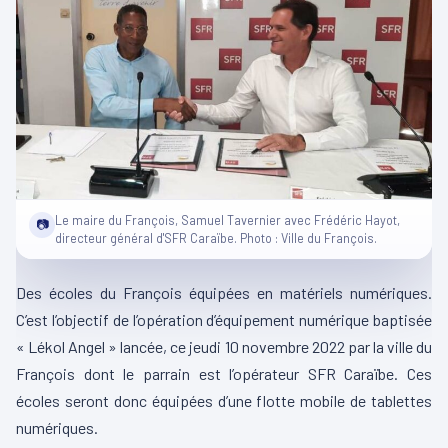
Le maire du François, Samuel Tavernier avec Frédéric Hayot,
📷
directeur général d'SFR Caraïbe. Photo : Ville du François.
Des écoles du François équipées en matériels numériques.
C’est l’objectif de l’opération d’équipement numérique baptisée
« Lékol Angel » lancée, ce jeudi 10 novembre 2022 par la ville du
François dont le parrain est l’opérateur SFR Caraïbe. Ces
écoles seront donc équipées d’une flotte mobile de tablettes
numériques.