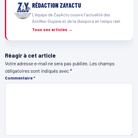
RÉDACTION ZAYACTU
L'équipe de ZayActu couvre l'actualité des
Antilles-Guyane et de la diaspora en temps réel.
Tous ses articles →
Réagir à cet article
Votre adresse e-mail ne sera pas publiée.
Les champs
obligatoires sont indiqués avec
*
Commentaire
*