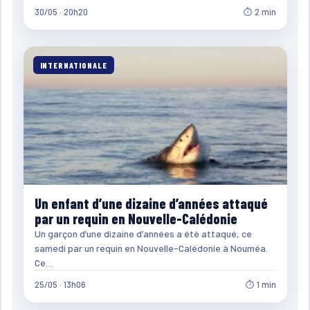
30/05 · 20h20
⏱ 2 min
INTERNATIONALE
Un enfant d’une dizaine d’années attaqué
par un requin en Nouvelle-Calédonie
Un garçon d’une dizaine d’années a été attaqué, ce
samedi par un requin en Nouvelle-Calédonie à Nouméa.
Ce…
25/05 · 13h06
⏱ 1 min