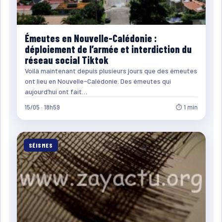
Émeutes en Nouvelle-Calédonie :
déploiement de l’armée et interdiction du
réseau social Tiktok
Voilà maintenant depuis plusieurs jours que des émeutes
ont lieu en Nouvelle-Calédonie. Des émeutes qui
aujourd’hui ont fait…
15/05 · 18h59
⏱ 1 min
SÉISMES