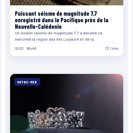
Puissant séisme de magnitude 7,7
enregistré dans le Pacifique près de la
Nouvelle-Calédonie
Un violent séisme de magnitude 7,7 a ébranlé ce
mercredi la région des îles Loyauté et de la…
10/02 · 16h48
⏱ 1 min
OUTRE-MER