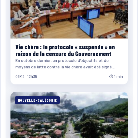
Vie chère : le protocole « suspendu » en
raison de la censure du Gouvernement
En octobre dernier, un protocole d’objectifs et de
moyens de lutte contre la vie chère avait été signé…
06/12 · 12h35
⏱ 1 min
NOUVELLE-CALÉDONIE