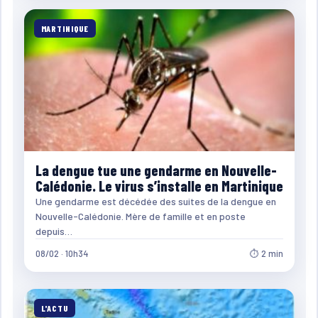
MARTINIQUE
La dengue tue une gendarme en Nouvelle-
Calédonie. Le virus s’installe en Martinique
Une gendarme est décédée des suites de la dengue en
Nouvelle-Calédonie. Mère de famille et en poste
depuis…
08/02 · 10h34
⏱ 2 min
L'ACTU