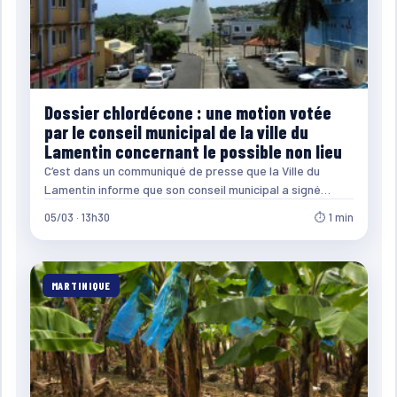
Dossier chlordécone : une motion votée
par le conseil municipal de la ville du
Lamentin concernant le possible non lieu
C’est dans un communiqué de presse que la Ville du
Lamentin informe que son conseil municipal a signé…
05/03 · 13h30
⏱ 1 min
MARTINIQUE