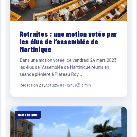
Retraites : une motion votée par
les élus de l’assemblée de
Martinique
Dans une motion votée, ce vendredi 24 mars 2023,
les élus de l’Assemblée de Martinique réunis en
séance plénière à Plateau Roy…
Rédaction ZayActu
25/03 · 12h07
⏱ 3 min
MARTINIQUE