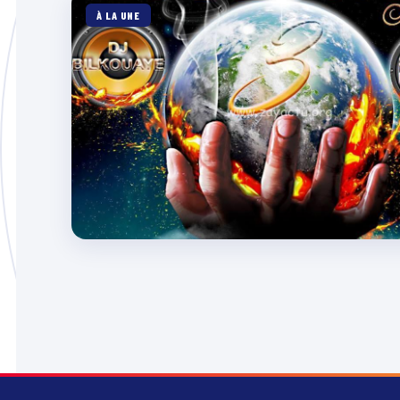
À LA UNE