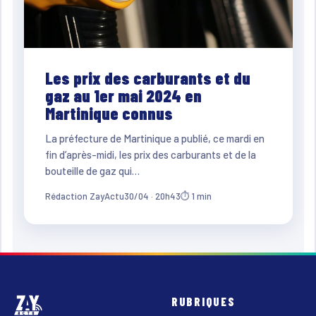
Les prix des carburants et du
gaz au 1er mai 2024 en
Martinique connus
La préfecture de Martinique a publié, ce mardi en
fin d’après-midi, les prix des carburants et de la
bouteille de gaz qui…
Rédaction ZayActu
30/04 · 20h43
⏱ 1 min
RUBRIQUES