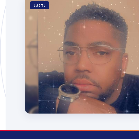
L'ACTU