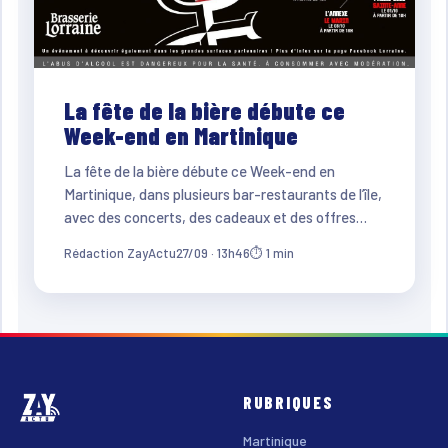
La fête de la bière débute ce
Week-end en Martinique
La fête de la bière débute ce Week-end en
Martinique, dans plusieurs bar-restaurants de l’île,
avec des concerts, des cadeaux et des offres…
Rédaction ZayActu
27/09 · 13h46
⏱ 1 min
RUBRIQUES
Martinique