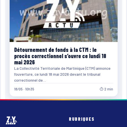
Détournement de fonds à la CTM : le
procès correctionnel s’ouvre ce lundi 18
mai 2026
La Collectivité Territoriale de Martinique (CTM) annonce
l’ouverture, ce lundi 18 mai 2026 devant le tribunal
correctionnel de…
18/05 · 10h35
⏱ 2 min
RUBRIQUES