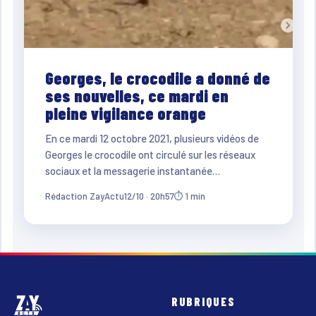
Georges, le crocodile a donné de
ses nouvelles, ce mardi en
pleine vigilance orange
En ce mardi 12 octobre 2021, plusieurs vidéos de
Georges le crocodile ont circulé sur les réseaux
sociaux et la messagerie instantanée…
Rédaction ZayActu
12/10 · 20h57
⏱ 1 min
RUBRIQUES