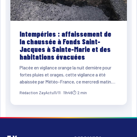
Intempéries : affaissement de
la chaussée à Fonds Saint-
Jacques à Sainte-Marie et des
habitations évacuées
Placée en vigilance orange la nuit dernière pour
fortes pluies et orages, cette vigilance a été
abaissée par Météo-France, ce mercredi matin.…
Rédaction ZayActu
11/11 · 11h46
⏱ 2 min