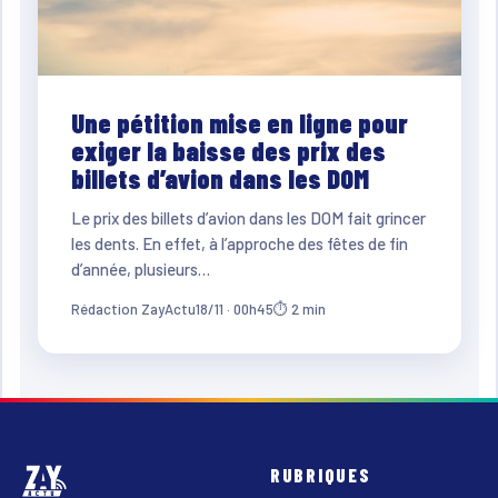
Une pétition mise en ligne pour
exiger la baisse des prix des
billets d’avion dans les DOM
Le prix des billets d’avion dans les DOM fait grincer
les dents. En effet, à l’approche des fêtes de fin
d’année, plusieurs…
Rédaction ZayActu
18/11 · 00h45
⏱ 2 min
RUBRIQUES