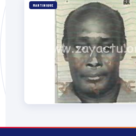
MARTINIQUE