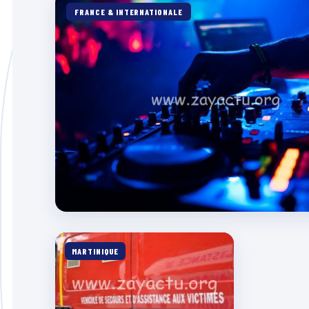
FRANCE & INTERNATIONALE
MARTINIQUE