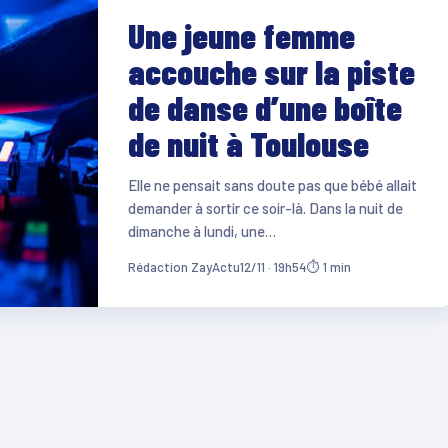
Une jeune femme
accouche sur la piste
de danse d’une boîte
de nuit à Toulouse
Elle ne pensait sans doute pas que bébé allait
demander à sortir ce soir-là. Dans la nuit de
dimanche à lundi, une…
Rédaction ZayActu
12/11 · 19h54
⏱ 1 min