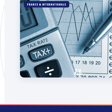
FRANCE & INTERNATIONALE